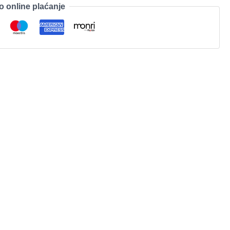
o online plaćanje