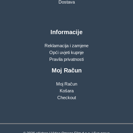
Dostava
Informacije
Reklamacija i zamjene
Opći uvjeti kupnje
Pravila privatnosti
Moj Račun
Moj Račun
Košara
Checkout