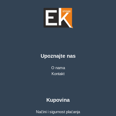
Upoznajte nas
O nama
Kontakt
Kupovina
Načini i sigurnost plaćanja