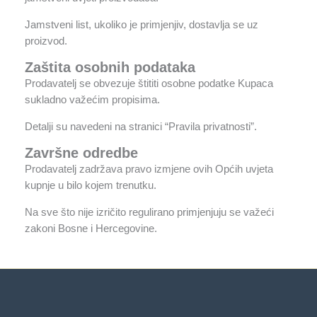
Jamstveni list, ukoliko je primjenjiv, dostavlja se uz
proizvod.
Zaštita osobnih podataka
Prodavatelj se obvezuje štititi osobne podatke Kupaca
sukladno važećim propisima.
Detalji su navedeni na stranici “Pravila privatnosti”.
Završne odredbe
Prodavatelj zadržava pravo izmjene ovih Općih uvjeta
kupnje u bilo kojem trenutku.
Na sve što nije izričito regulirano primjenjuju se važeći
zakoni Bosne i Hercegovine.