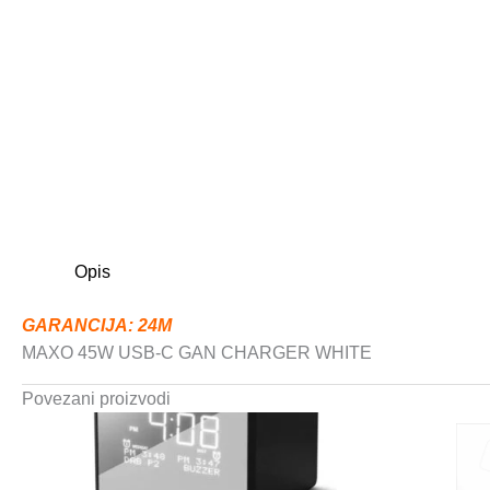
Opis
GARANCIJA: 24M
MAXO 45W USB-C GAN CHARGER WHITE
Povezani proizvodi