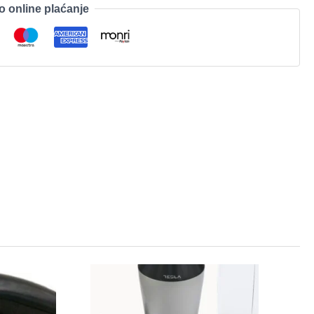
o online plaćanje