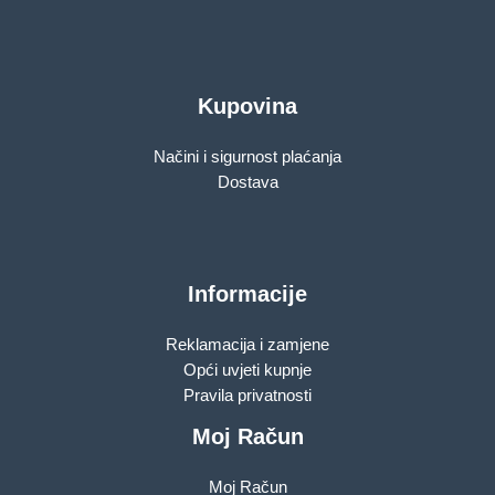
Kupovina
Načini i sigurnost plaćanja
Dostava
Informacije
Reklamacija i zamjene
Opći uvjeti kupnje
Pravila privatnosti
Moj Račun
Moj Račun