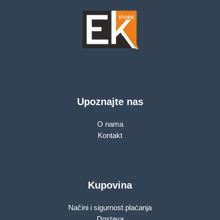
Upoznajte nas
O nama
Kontakt
Kupovina
Načini i sigurnost plaćanja
Dostava