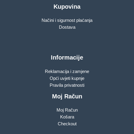
Kupovina
Načini i sigurnost plaćanja
Dostava
Informacije
Reklamacija i zamjene
Opći uvjeti kupnje
Pravila privatnosti
Moj Račun
Moj Račun
Košara
Checkout