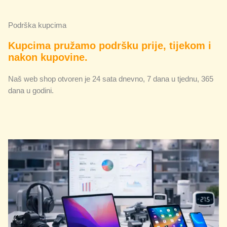
Podrška kupcima
Kupcima pružamo podršku prije, tijekom i
nakon kupovine.
Naš web shop otvoren je 24 sata dnevno, 7 dana u tjednu, 365
dana u godini.