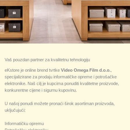
Vaš pouzdan partner za kvalitetnu tehnologiju
eKstore je online brend tvrtke
Video Omega Film d.o.o.
,
specijalizirane za prodaju informatičke opreme i potrošačke
elektronike. Naš cilj je kupcima ponuditi kvalitetne proizvode,
konkurentne cijene i sigurnu kupovinu.
U našoj ponudi možete pronaći širok asortiman proizvoda,
uključujući:
Informatičku opremu