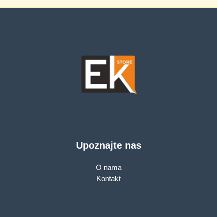
Upoznajte nas
O nama
Kontakt