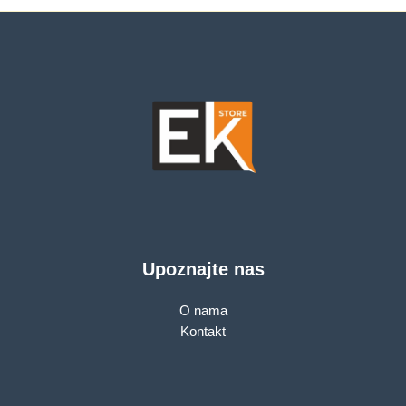
Upoznajte nas
O nama
Kontakt