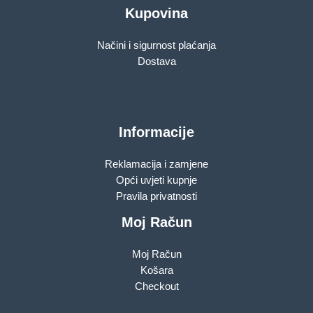
Kupovina
Načini i sigurnost plaćanja
Dostava
Informacije
Reklamacija i zamjene
Opći uvjeti kupnje
Pravila privatnosti
Moj Račun
Moj Račun
Košara
Checkout