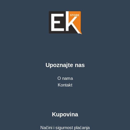
Upoznajte nas
O nama
Kontakt
Kupovina
Načini i sigurnost plaćanja