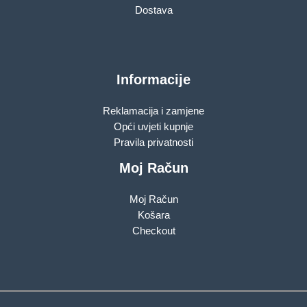
Dostava
Informacije
Reklamacija i zamjene
Opći uvjeti kupnje
Pravila privatnosti
Moj Račun
Moj Račun
Košara
Checkout