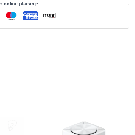
o online plaćanje