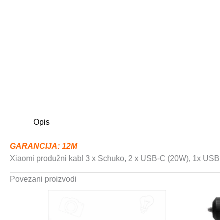
Opis
GARANCIJA: 12M
Xiaomi produžni kabl 3 x Schuko, 2 x USB-C (20W), 1x USB
Povezani proizvodi