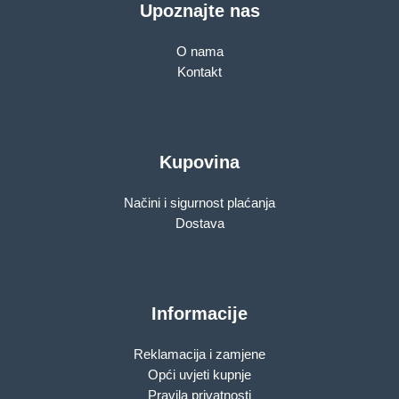
Upoznajte nas
O nama
Kontakt
Kupovina
Načini i sigurnost plaćanja
Dostava
Informacije
Reklamacija i zamjene
Opći uvjeti kupnje
Pravila privatnosti