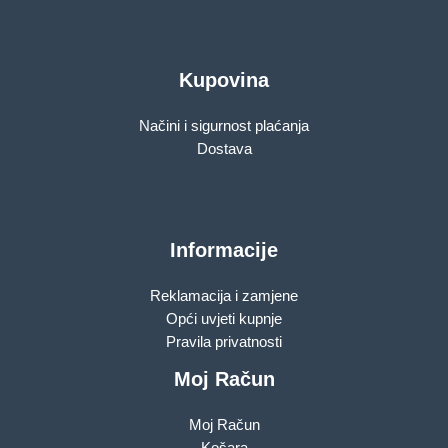
Kupovina
Načini i sigurnost plaćanja
Dostava
Informacije
Reklamacija i zamjene
Opći uvjeti kupnje
Pravila privatnosti
Moj Račun
Moj Račun