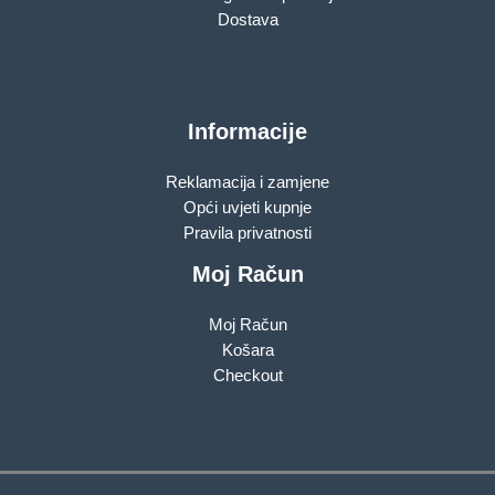
Dostava
Informacije
Reklamacija i zamjene
Opći uvjeti kupnje
Pravila privatnosti
Moj Račun
Moj Račun
Košara
Checkout