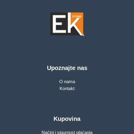
Upoznajte nas
O nama
Kontakt
Kupovina
Načini i sigurnost plaćanja