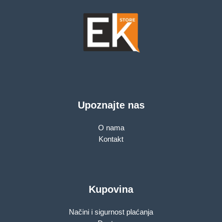
Upoznajte nas
O nama
Kontakt
Kupovina
Načini i sigurnost plaćanja