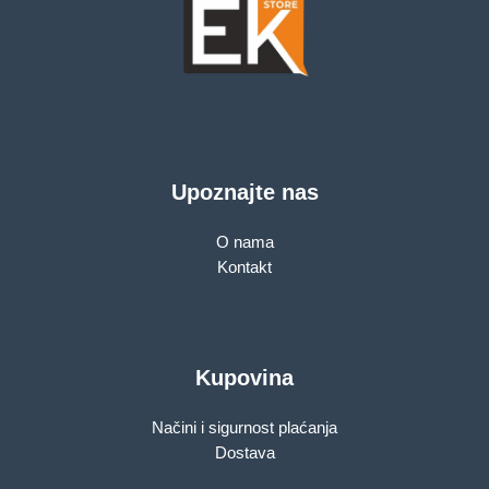
Upoznajte nas
O nama
Kontakt
Kupovina
Načini i sigurnost plaćanja
Dostava