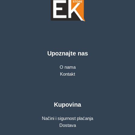
Upoznajte nas
O nama
Kontakt
Kupovina
Načini i sigurnost plaćanja
Dostava