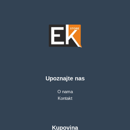
Upoznajte nas
O nama
Kontakt
Kupovina