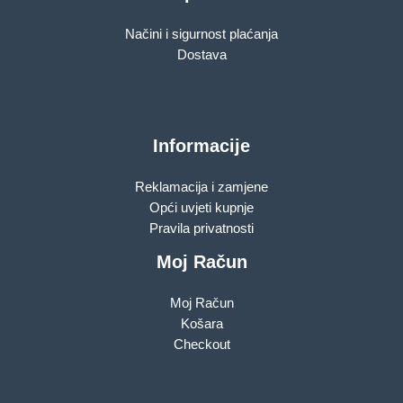
Načini i sigurnost plaćanja
Dostava
Informacije
Reklamacija i zamjene
Opći uvjeti kupnje
Pravila privatnosti
Moj Račun
Moj Račun
Košara
Checkout