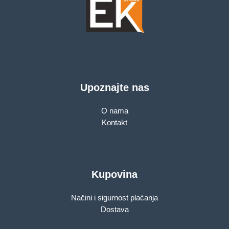
Upoznajte nas
O nama
Kontakt
Kupovina
Načini i sigurnost plaćanja
Dostava