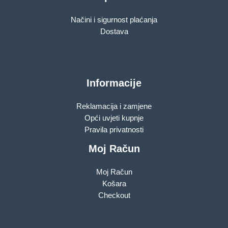
Načini i sigurnost plaćanja
Dostava
Informacije
Reklamacija i zamjene
Opći uvjeti kupnje
Pravila privatnosti
Moj Račun
Moj Račun
Košara
Checkout