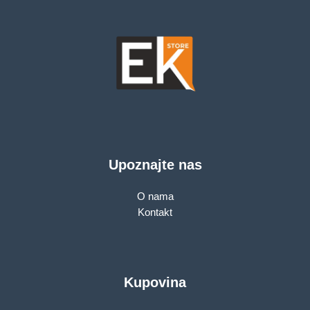
Upoznajte nas
O nama
Kontakt
Kupovina