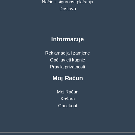
Načini i sigurnost plaćanja
Dostava
Informacije
Reklamacija i zamjene
Opći uvjeti kupnje
Pravila privatnosti
Moj Račun
Moj Račun
Košara
Checkout