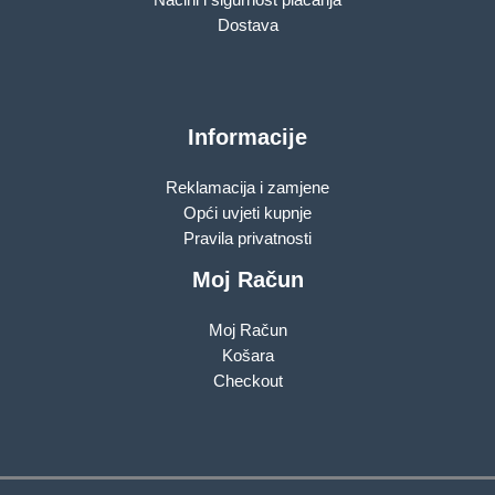
Dostava
Informacije
Reklamacija i zamjene
Opći uvjeti kupnje
Pravila privatnosti
Moj Račun
Moj Račun
Košara
Checkout