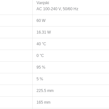
Vanjski
AC 100-240 V, 50/60 Hz
60 W
16.31 W
40 °C
0 °C
95 %
5 %
225.5 mm
165 mm