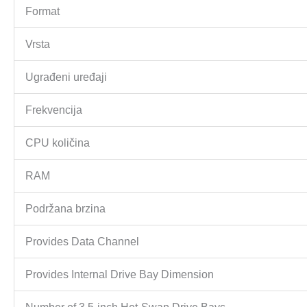
Format
Vrsta
Ugrađeni uređaji
Frekvencija
CPU količina
RAM
Podržana brzina
Provides Data Channel
Provides Internal Drive Bay Dimension