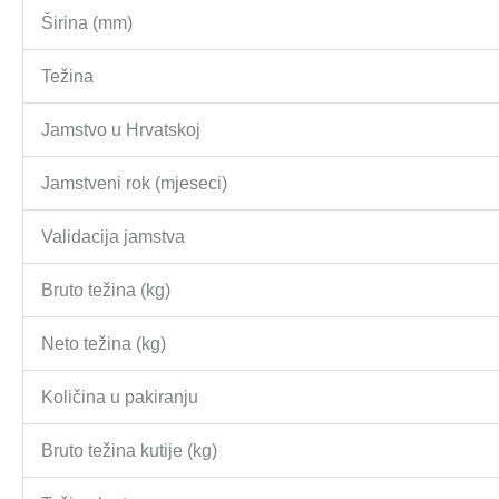
Širina (mm)
Težina
Jamstvo u Hrvatskoj
Jamstveni rok (mjeseci)
Validacija jamstva
Bruto težina (kg)
Neto težina (kg)
Količina u pakiranju
Bruto težina kutije (kg)