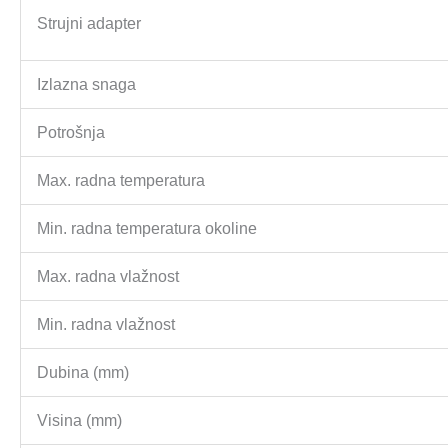
Strujni adapter
Izlazna snaga
Potrošnja
Max. radna temperatura
Min. radna temperatura okoline
Max. radna vlažnost
Min. radna vlažnost
Dubina (mm)
Visina (mm)