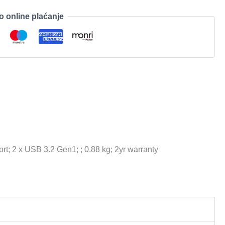
o online plaćanje
2 x USB 3.2 Gen1; ; 0.88 kg; 2yr warranty