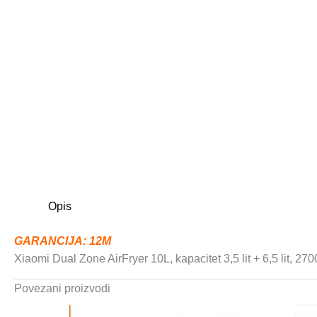
Opis
GARANCIJA: 12M
Xiaomi Dual Zone AirFryer 10L, kapacitet 3,5 lit + 6,5 lit, 
Povezani proizvodi