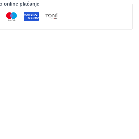
o online plaćanje