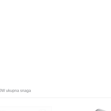
2700W ukupna snaga