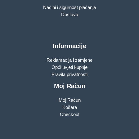
Načini i sigurnost plaćanja
Dostava
Informacije
Reklamacija i zamjene
Opći uvjeti kupnje
Pravila privatnosti
Moj Račun
Moj Račun
Košara
Checkout