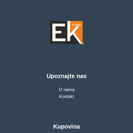
Upoznajte nas
O nama
Kontakt
Kupovina