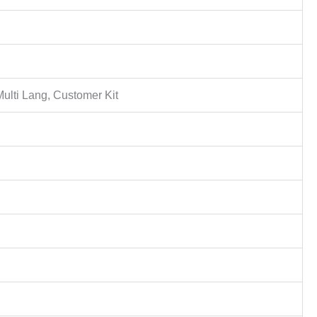
ti Lang, Customer Kit