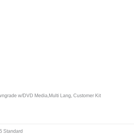
ngrade w/DVD Media,Multi Lang, Customer Kit
5 Standard