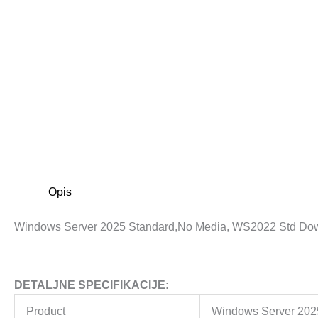
Opis
Windows Server 2025 Standard,No Media, WS2022 Std Dow
DETALJNE SPECIFIKACIJE:
Product
Windows Server 202