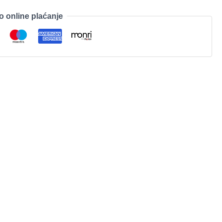
o online plaćanje