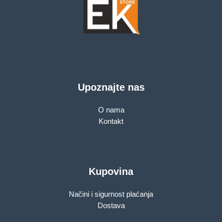
Upoznajte nas
O nama
Kontakt
Kupovina
Načini i sigurnost plaćanja
Dostava