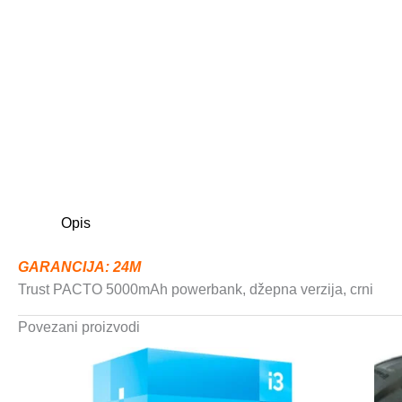
Opis
GARANCIJA: 24M
Trust PACTO 5000mAh powerbank, džepna verzija, crni
Povezani proizvodi