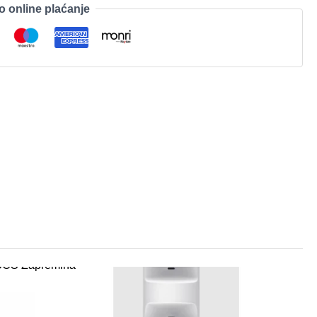
o online plaćanje