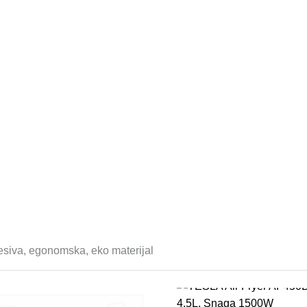
siva, egonomska, eko materijal