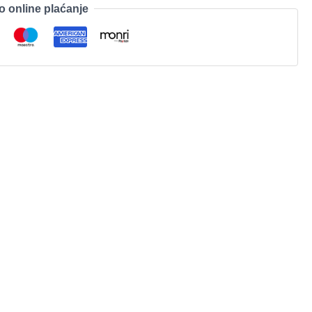
o online plaćanje