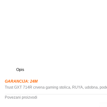
Opis
GARANCIJA: 24M
Trust GXT 714R crvena gaming stolica, RUYA, udobna, pode
Povezani proizvodi