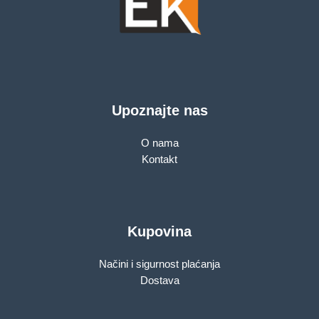
Upoznajte nas
O nama
Kontakt
Kupovina
Načini i sigurnost plaćanja
Dostava