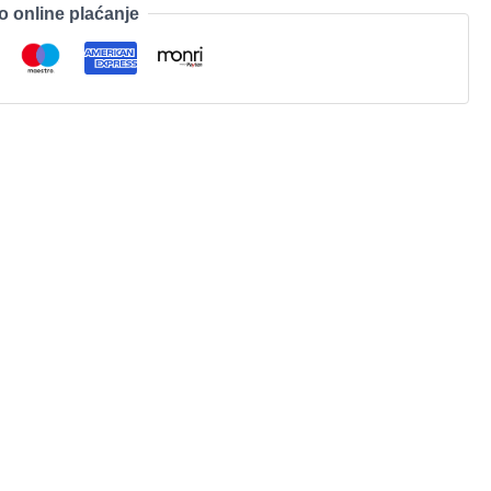
o online plaćanje