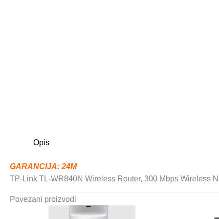
Opis
GARANCIJA: 24M
TP-Link TL-WR840N Wireless Router, 300 Mbps Wireless N
Povezani proizvodi