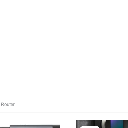
 Router