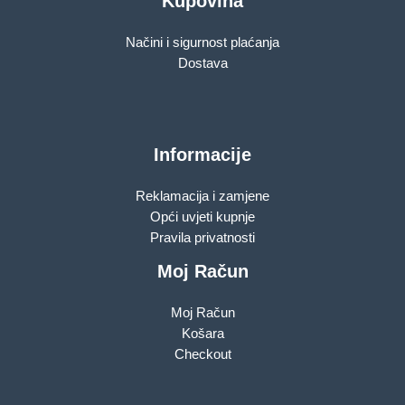
Kupovina
Načini i sigurnost plaćanja
Dostava
Informacije
Reklamacija i zamjene
Opći uvjeti kupnje
Pravila privatnosti
Moj Račun
Moj Račun
Košara
Checkout