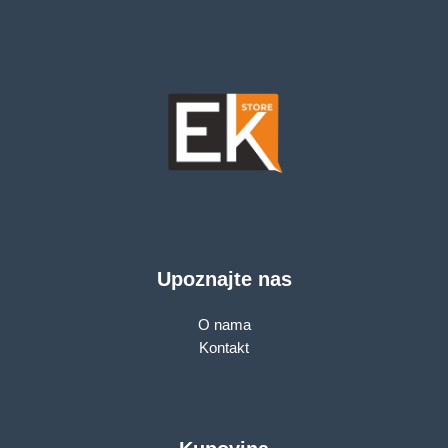
Upoznajte nas
O nama
Kontakt