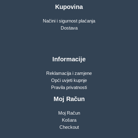
Kupovina
Načini i sigurnost plaćanja
Dostava
Informacije
Reklamacija i zamjene
Opći uvjeti kupnje
Pravila privatnosti
Moj Račun
Moj Račun
Košara
Checkout