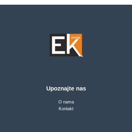
Upoznajte nas
O nama
Kontakt