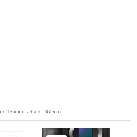
er: 166mm, radiator: 360mm