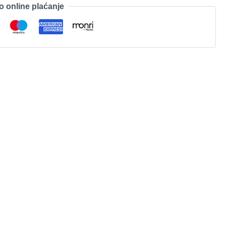
o online plaćanje