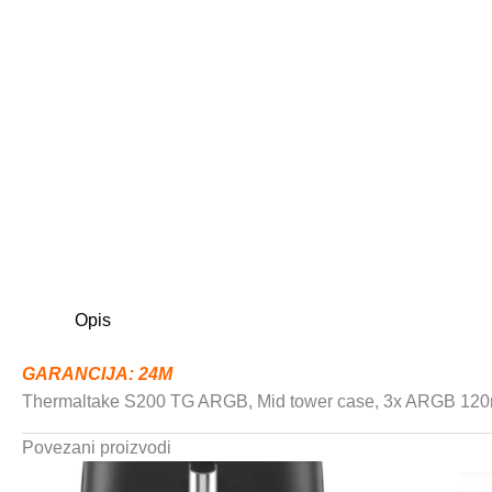
Opis
GARANCIJA: 24M
Thermaltake S200 TG ARGB, Mid tower case, 3x ARGB 120m
Povezani proizvodi