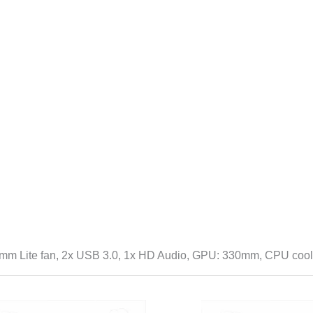
m Lite fan, 2x USB 3.0, 1x HD Audio, GPU: 330mm, CPU cool