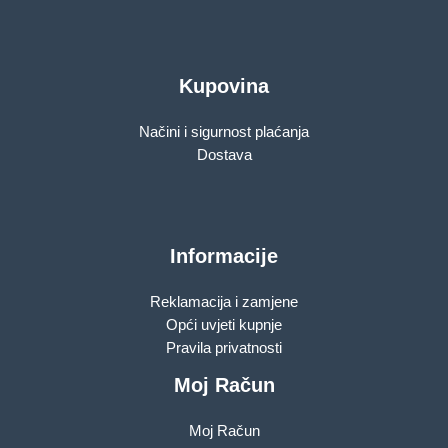
Kupovina
Načini i sigurnost plaćanja
Dostava
Informacije
Reklamacija i zamjene
Opći uvjeti kupnje
Pravila privatnosti
Moj Račun
Moj Račun