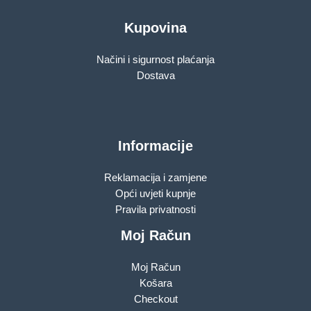
Kupovina
Načini i sigurnost plaćanja
Dostava
Informacije
Reklamacija i zamjene
Opći uvjeti kupnje
Pravila privatnosti
Moj Račun
Moj Račun
Košara
Checkout