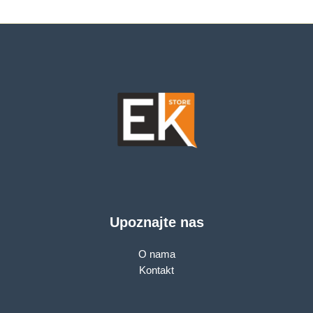
Upoznajte nas
O nama
Kontakt