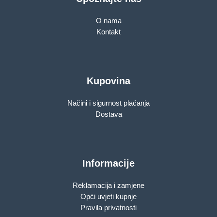
O nama
Kontakt
Kupovina
Načini i sigurnost plaćanja
Dostava
Informacije
Reklamacija i zamjene
Opći uvjeti kupnje
Pravila privatnosti