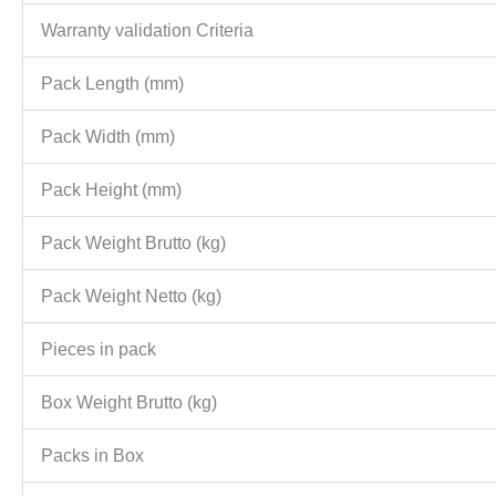
Warranty validation Criteria
Pack Length (mm)
Pack Width (mm)
Pack Height (mm)
Pack Weight Brutto (kg)
Pack Weight Netto (kg)
Pieces in pack
Box Weight Brutto (kg)
Packs in Box