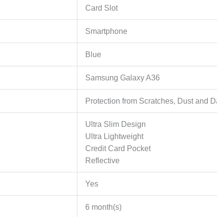
Card Slot
Smartphone
Blue
Samsung Galaxy A36
Protection from Scratches, Dust and
Ultra Slim Design
Ultra Lightweight
Credit Card Pocket
Reflective
Yes
6 month(s)