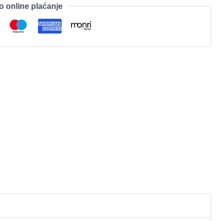
o online plaćanje