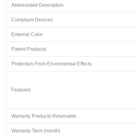
Abbreviated Description
Compliant Devices
External Color
Parent Products
Protection From Enviromental Effects
Features
Warranty Products Returnable
Warranty Term (month)