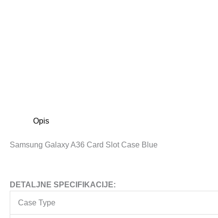
Opis
Samsung Galaxy A36 Card Slot Case Blue
DETALJNE SPECIFIKACIJE:
Case Type