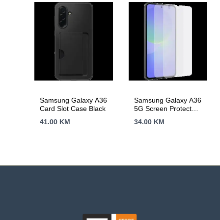
Samsung Galaxy A36
Samsung Galaxy A36
Card Slot Case Black
5G Screen Protector
Transparent
41.00
KM
34.00
KM