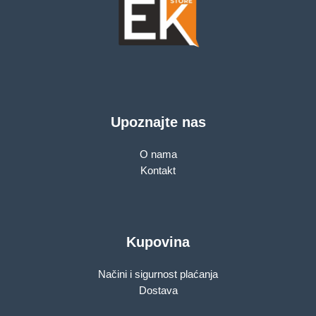
Upoznajte nas
O nama
Kontakt
Kupovina
Načini i sigurnost plaćanja
Dostava