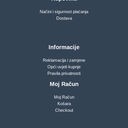
Načini i sigurnost plaćanja
Dostava
Informacije
Reklamacija i zamjene
Opći uvjeti kupnje
Pravila privatnosti
Moj Račun
Moj Račun
Košara
Checkout