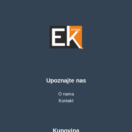
Upoznajte nas
O nama
Kontakt
Kupovina