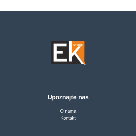
Upoznajte nas
O nama
Kontakt