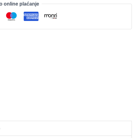
o online plaćanje
)