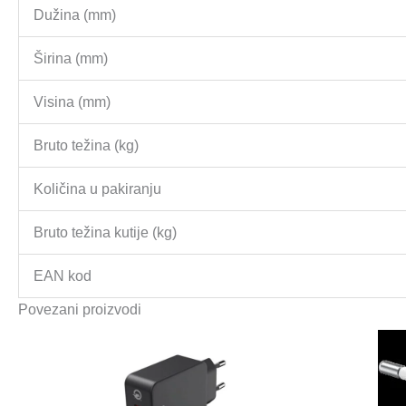
Dužina (mm)
Širina (mm)
Visina (mm)
Bruto težina (kg)
Količina u pakiranju
Bruto težina kutije (kg)
EAN kod
Povezani proizvodi