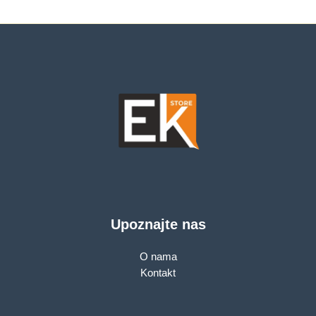
Upoznajte nas
O nama
Kontakt