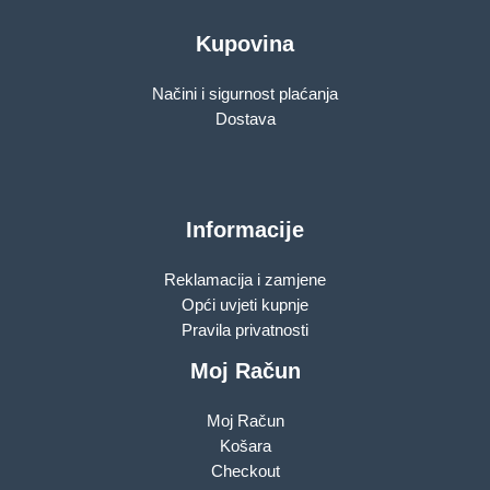
Kupovina
Načini i sigurnost plaćanja
Dostava
Informacije
Reklamacija i zamjene
Opći uvjeti kupnje
Pravila privatnosti
Moj Račun
Moj Račun
Košara
Checkout