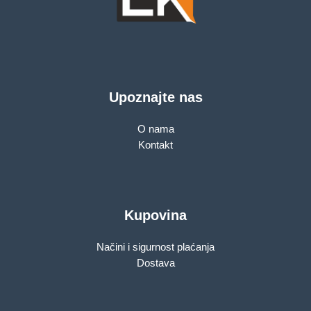
Upoznajte nas
O nama
Kontakt
Kupovina
Načini i sigurnost plaćanja
Dostava