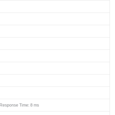
l Response Time: 8 ms