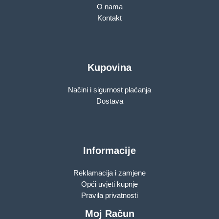
O nama
Kontakt
Kupovina
Načini i sigurnost plaćanja
Dostava
Informacije
Reklamacija i zamjene
Opći uvjeti kupnje
Pravila privatnosti
Moj Račun