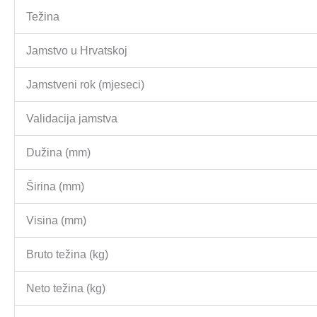
Težina
Jamstvo u Hrvatskoj
Jamstveni rok (mjeseci)
Validacija jamstva
Dužina (mm)
Širina (mm)
Visina (mm)
Bruto težina (kg)
Neto težina (kg)