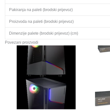
Pakiranja na paleti (brodski prijevoz)
Proizvoda na paleti (brodski prijevoz)
Dimenzije palete (brodski prijevoz) (cm)
Povezani proizvodi