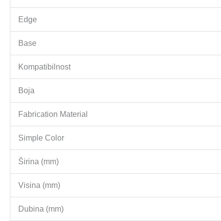
Edge
Base
Kompatibilnost
Boja
Fabrication Material
Simple Color
Širina (mm)
Visina (mm)
Dubina (mm)