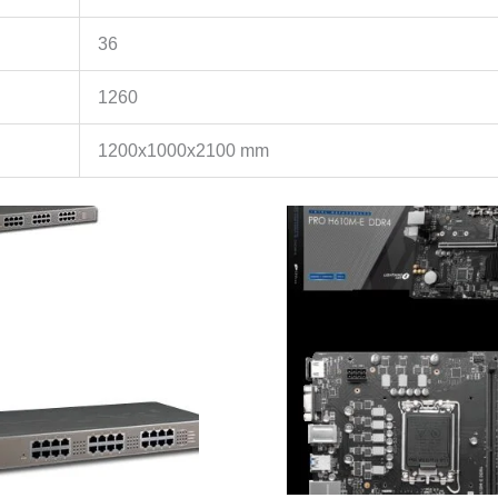
36
1260
1200x1000x2100 mm