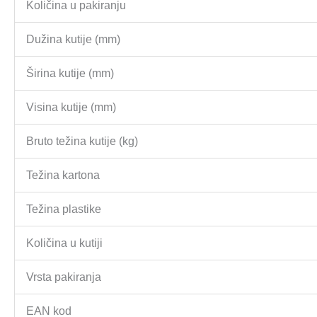
Količina u pakiranju
Dužina kutije (mm)
Širina kutije (mm)
Visina kutije (mm)
Bruto težina kutije (kg)
Težina kartona
Težina plastike
Količina u kutiji
Vrsta pakiranja
EAN kod