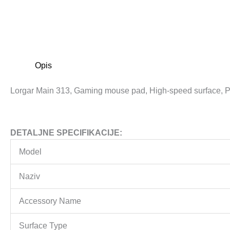
Opis
Lorgar Main 313, Gaming mouse pad, High-speed surface, P
DETALJNE SPECIFIKACIJE:
Model
Naziv
Accessory Name
Surface Type