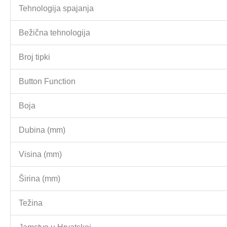
Tehnologija spajanja
Bežična tehnologija
Broj tipki
Button Function
Boja
Dubina (mm)
Visina (mm)
Širina (mm)
Težina