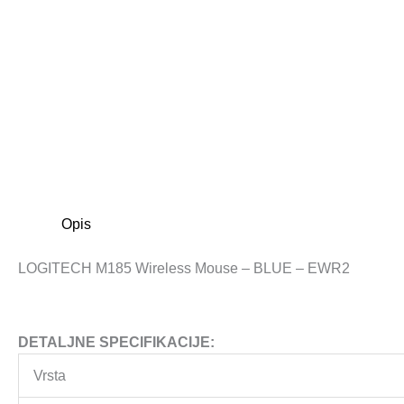
Opis
LOGITECH M185 Wireless Mouse – BLUE – EWR2
DETALJNE SPECIFIKACIJE:
Vrsta