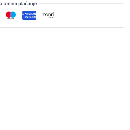
o online plaćanje