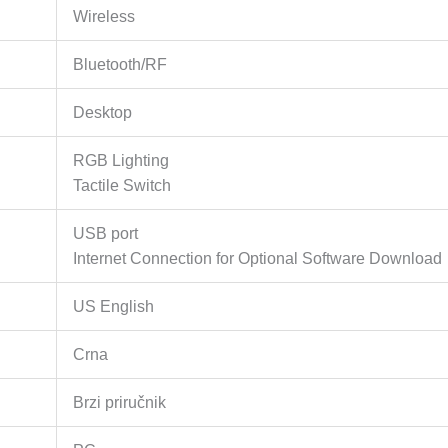
Wireless
Bluetooth/RF
Desktop
RGB Lighting
Tactile Switch
USB port
Internet Connection for Optional Software Download
US English
Crna
Brzi priručnik