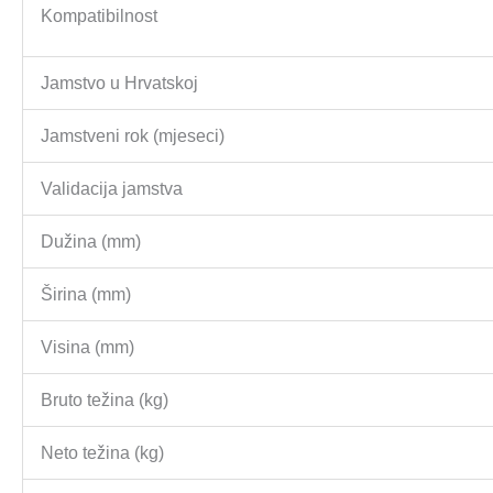
Kompatibilnost
Jamstvo u Hrvatskoj
Jamstveni rok (mjeseci)
Validacija jamstva
Dužina (mm)
Širina (mm)
Visina (mm)
Bruto težina (kg)
Neto težina (kg)