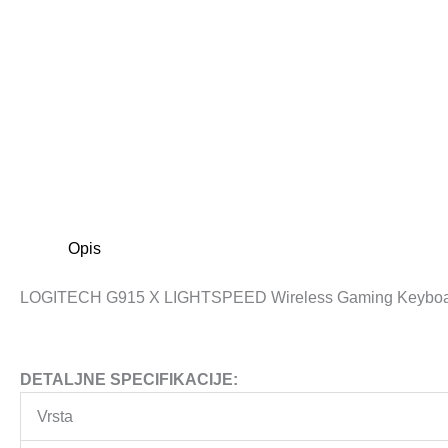
Opis
LOGITECH G915 X LIGHTSPEED Wireless Gaming Keyboar
DETALJNE SPECIFIKACIJE:
Vrsta