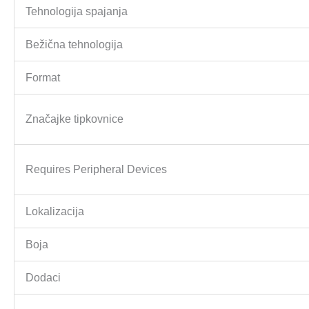
Tehnologija spajanja
Bežična tehnologija
Format
Značajke tipkovnice
Requires Peripheral Devices
Lokalizacija
Boja
Dodaci