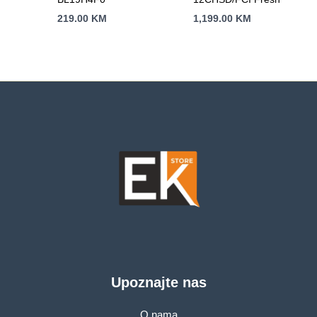
219.00
KM
1,199.00
KM
Upoznajte nas
O nama