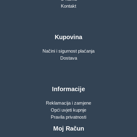
Kontakt
Kupovina
Načini i sigurnost plaćanja
Dostava
Informacije
Reklamacija i zamjene
Opći uvjeti kupnje
Pravila privatnosti
Moj Račun