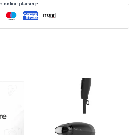
o online plaćanje