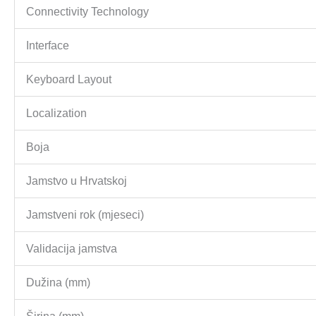
Connectivity Technology
Interface
Keyboard Layout
Localization
Boja
Jamstvo u Hrvatskoj
Jamstveni rok (mjeseci)
Validacija jamstva
Dužina (mm)