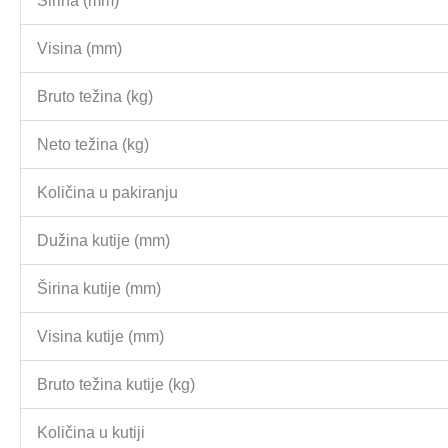
Širina (mm)
Visina (mm)
Bruto težina (kg)
Neto težina (kg)
Količina u pakiranju
Dužina kutije (mm)
Širina kutije (mm)
Visina kutije (mm)
Bruto težina kutije (kg)
Količina u kutiji