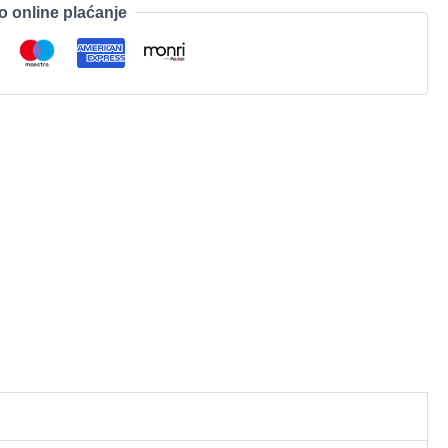
o online plaćanje